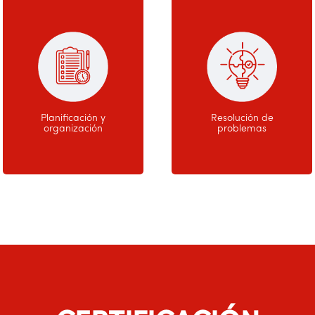
Planificación y
Resolución de
organización
problemas