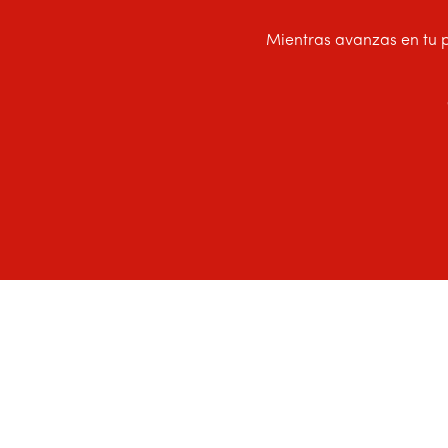
Mientras avanzas en tu p