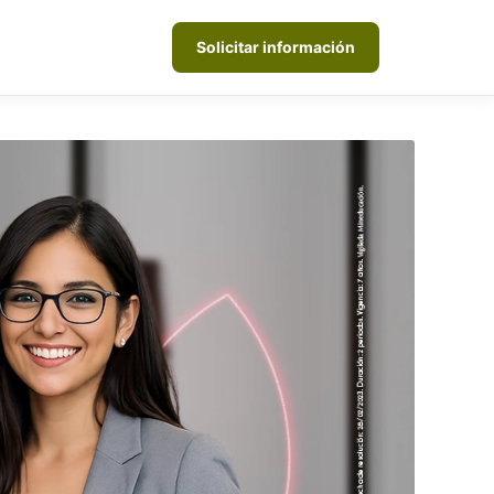
Solicitar información