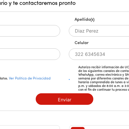
rio y te contactaremos pronto
Apellido(s)
Celular
Autorizo recibir información de 
de los siguientes canales de conta
WhatsApp, correo electrónico y S
Ver Política de Privacidad
semana por diferentes canales de 
 datos.
horaria comprendida de lunes a vi
p.m. y sábados de 8:00 a.m. a 3:0
con el fin de continuar tu proceso 
Enviar