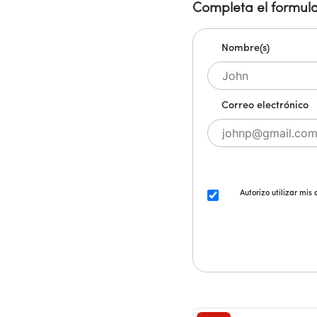
Completa el formula
Nombre(s)
Correo electrónico
Autorizo utilizar mis