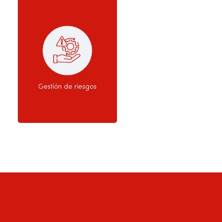
Gestión de riesgos