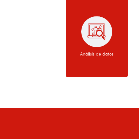
Análisis de datos