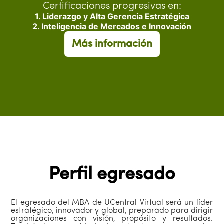
Certificaciones progresivas en:
1. Liderazgo y Alta Gerencia Estratégica
2. Inteligencia de Mercados e Innovación
Más información
Perfil egresado
El egresado del MBA de UCentral Virtual será un líder
estratégico, innovador y global, preparado para dirigir
organizaciones con visión, propósito y resultados.