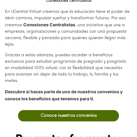
Conexiones centralistas
En UCentral Virtual creemos que la educación tiene el poder de
abrir caminos, impulsar sueños y transformar futuros. Por eso
Conexiones Centralistas
creamos
, una iniciativa que une a
empresas, organizaciones y comunidades con una propuesta
cercana, flexible y pensada para quienes quieren llegar más
lejos.
Gracias a estas alianzas, puedes acceder a beneficios
exclusivos para estudiar programas de pregrado y posgrado
en modalidad 100% virtual, con la flexibilidad que necesitas
para avanzar sin dejar de lado tu trabajo, tu familia y tus
metas.
Descubre si haces parte de uno de nuestros convenios y
conoce los beneficios que tenemos para ti.
Conoce nuestros convenios