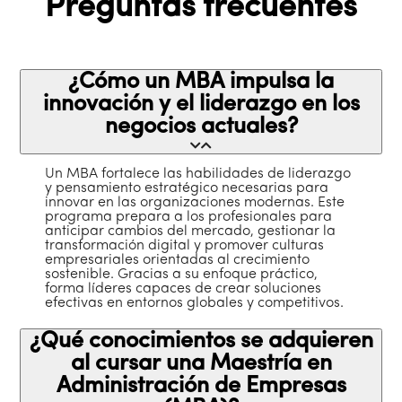
Preguntas frecuentes
¿Cómo un MBA impulsa la
innovación y el liderazgo en los
negocios actuales?
Un MBA fortalece las habilidades de liderazgo
y pensamiento estratégico necesarias para
innovar en las organizaciones modernas. Este
programa prepara a los profesionales para
anticipar cambios del mercado, gestionar la
transformación digital y promover culturas
empresariales orientadas al crecimiento
sostenible. Gracias a su enfoque práctico,
forma líderes capaces de crear soluciones
efectivas en entornos globales y competitivos.
¿Qué conocimientos se adquieren
al cursar una Maestría en
Administración de Empresas