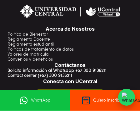
Acerca de Nosotros
Política de Bienestar
Reglamento Docente
Reglamento estudiantil
Políticas de tratamiento de datos
Valores de matrícula
Convenios y beneficios
Contáctanos
Solicita información al Whatsapp +57 300 9136211
Contact center (+57) 300 9136211
Conecta con UCentral
¡Estoy interesado en estudiar!
WhatsApp
Quiero inscribirme