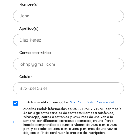
Nombre(s)
Apellido(s)
Correo electrónico
Celular
Ver Política de Privacidad
Autorizo utilizar mis datos.
Autorizo recibir información de UCENTRAL VIRTUAL, por medio
de los siguientes canales de contacto: llamada telefónica,
WhatsApp, correo electrónico y SMS, más de una vez a la
semana por diferentes canales de contacto, en una franja
horaria comprendida de lunes a viernes de 7:00 a.m. a 7:00
p.m. y sábados de 8:00 a.m. a 3:00 p.m. más de una vez al
día, con el fin de continuar tu proceso de inscripción.