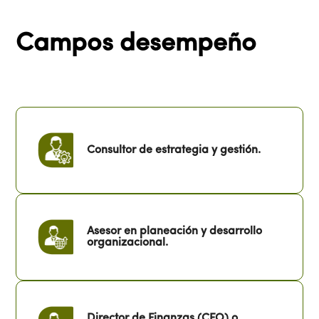
Campos desempeño
Consultor de estrategia y gestión.
Asesor en planeación y desarrollo
organizacional.
Director de Finanzas (CFO) o