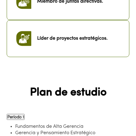
Miembro de juntas directivas.
Líder de proyectos estratégicos.
Plan de estudio
Período 1
Fundamentos de Alta Gerencia
Gerencia y Pensamiento Estratégico