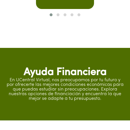
Ayuda Financiera
En UCentral Virtual, nos preocupamos por tu futuro y
por ofrecerte las mejores condiciones económicas para
que puedas estudiar sin preocupaciones. Explora
nuestras opciones de financiación y encuentra la que
mejor se adapte a tu presupuesto.