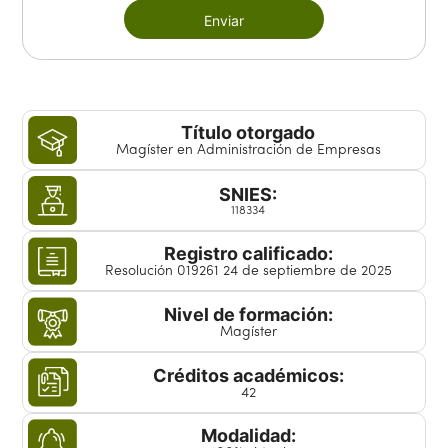
Enviar
Título otorgado
Magíster en Administración de Empresas
SNIES:
118334
Registro calificado:
Resolución 019261 24 de septiembre de 2025
Nivel de formación:
Magíster
Créditos académicos:
42
Modalidad: