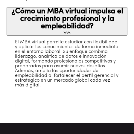
¿Cómo un MBA virtual impulsa el
crecimiento profesional y la
empleabilidad?
El MBA virtual permite estudiar con flexibilidad
y aplicar los conocimientos de forma inmediata
en el entorno laboral. Su enfoque combina
liderazgo, analítica de datos e innovación
digital, formando profesionales competitivos y
preparados para asumir nuevos desafíos.
Además, amplía las oportunidades de
empleabilidad al fortalecer el perfil gerencial y
estratégico en un mercado global cada vez
más digital.