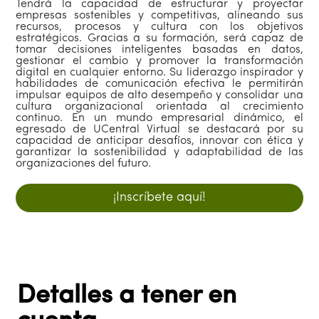
Tendrá la capacidad de estructurar y proyectar
empresas sostenibles y competitivas, alineando sus
recursos, procesos y cultura con los objetivos
estratégicos. Gracias a su formación, será capaz de
tomar decisiones inteligentes basadas en datos,
gestionar el cambio y promover la transformación
digital en cualquier entorno. Su liderazgo inspirador y
habilidades de comunicación efectiva le permitirán
impulsar equipos de alto desempeño y consolidar una
cultura organizacional orientada al crecimiento
continuo. En un mundo empresarial dinámico, el
egresado de UCentral Virtual se destacará por su
capacidad de anticipar desafíos, innovar con ética y
garantizar la sostenibilidad y adaptabilidad de las
organizaciones del futuro.
¡Inscríbete aquí!
Detalles a tener en