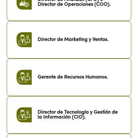
Director de Operaciones (COO).
Director de Marketing y Ventas.
Gerente de Recursos Humanos.
Director de Tecnología y Gestión de
la Información (CIO).