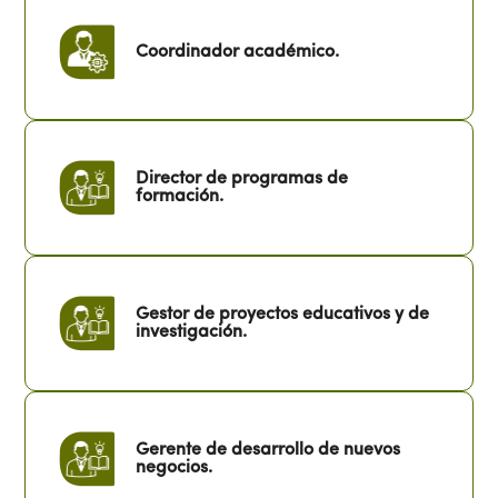
Coordinador académico.
Director de programas de
formación.
Gestor de proyectos educativos y de
investigación.
Gerente de desarrollo de nuevos
negocios.