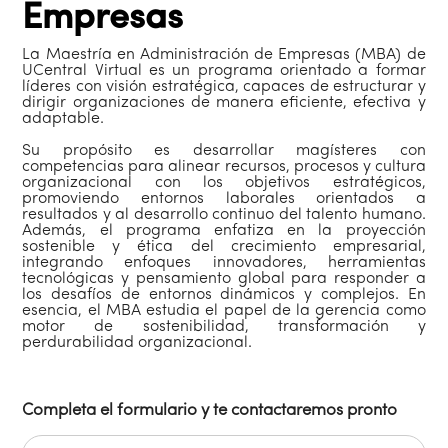
Empresas
La Maestría en Administración de Empresas (MBA) de
UCentral Virtual es un programa orientado a formar
líderes con visión estratégica, capaces de estructurar y
dirigir organizaciones de manera eficiente, efectiva y
adaptable.
Su propósito es desarrollar magísteres con
competencias para alinear recursos, procesos y cultura
organizacional con los objetivos estratégicos,
promoviendo entornos laborales orientados a
resultados y al desarrollo continuo del talento humano.
Además, el programa enfatiza en la proyección
sostenible y ética del crecimiento empresarial,
integrando enfoques innovadores, herramientas
tecnológicas y pensamiento global para responder a
los desafíos de entornos dinámicos y complejos. En
esencia, el MBA estudia el papel de la gerencia como
motor de sostenibilidad, transformación y
perdurabilidad organizacional.
Completa el formulario y te contactaremos pronto