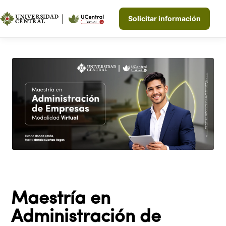
Solicitar información
Maestría en
Administración de