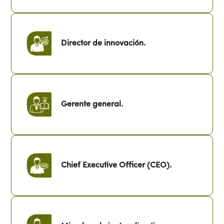
Director de innovación.
Gerente general.
Chief Executive Officer (CEO).