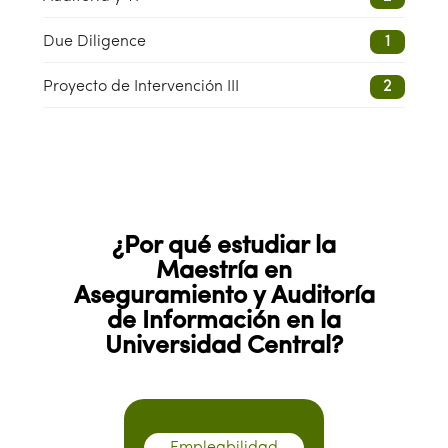
Due Diligence
1
Proyecto de Intervención III
2
¿Por qué estudiar la
Maestría en
Aseguramiento y Auditoría
de Información en la
Universidad Central?