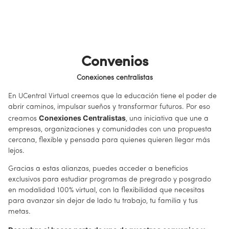
Convenios
Conexiones centralistas
En UCentral Virtual creemos que la educación tiene el poder de
abrir caminos, impulsar sueños y transformar futuros. Por eso
Conexiones Centralistas
creamos
, una iniciativa que une a
empresas, organizaciones y comunidades con una propuesta
cercana, flexible y pensada para quienes quieren llegar más
lejos.
Gracias a estas alianzas, puedes acceder a beneficios
exclusivos para estudiar programas de pregrado y posgrado
en modalidad 100% virtual, con la flexibilidad que necesitas
para avanzar sin dejar de lado tu trabajo, tu familia y tus
metas.