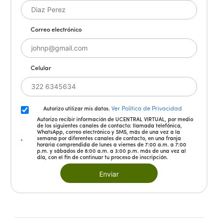
Correo electrónico
Celular
Ver Política de Privacidad
Autorizo utilizar mis datos.
Autorizo recibir información de UCENTRAL VIRTUAL, por medio
de los siguientes canales de contacto: llamada telefónica,
WhatsApp, correo electrónico y SMS, más de una vez a la
semana por diferentes canales de contacto, en una franja
horaria comprendida de lunes a viernes de 7:00 a.m. a 7:00
p.m. y sábados de 8:00 a.m. a 3:00 p.m. más de una vez al
día, con el fin de continuar tu proceso de inscripción.
Enviar