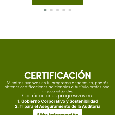
CERTIFICACIÓN
Mientras avanzas en tu programa académico, podrás
obtener certificaciones adicionales a tu título profesional
sin pagos adicionales.
Certificaciones progresivas en:
1. Gobierno Corporativo y Sostenibilidad
2. TI para el Aseguramiento de la Auditoría
sobre la maestria en Aseg