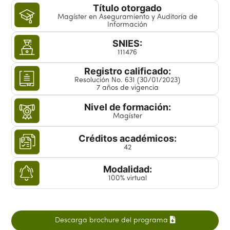
Título otorgado
Magíster en Aseguramiento y Auditoría de
Información
SNIES:
111476
Registro calificado:
Resolución No. 631 (30/01/2023)
7 años de vigencia
Nivel de formación:
Magíster
Créditos académicos:
42
Modalidad:
100% virtual
Descarga brochure del programa