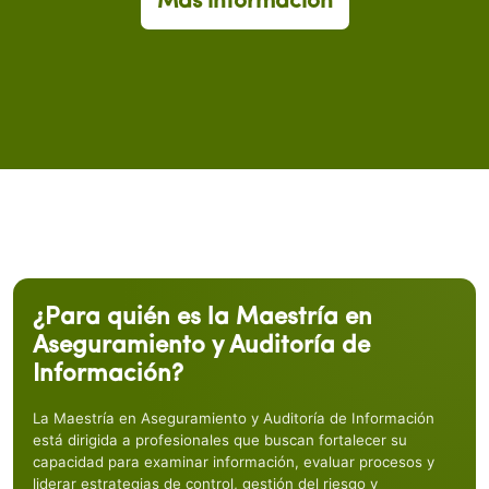
Más información
¿Para quién es la Maestría en
Aseguramiento y Auditoría de
Información?
La Maestría en Aseguramiento y Auditoría de Información
está dirigida a profesionales que buscan fortalecer su
capacidad para examinar información, evaluar procesos y
liderar estrategias de control, gestión del riesgo y