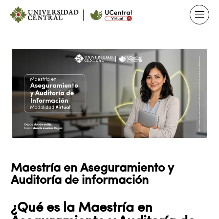
Maestría en Aseguramiento y
Auditoría de información
¿Qué es la Maestría en