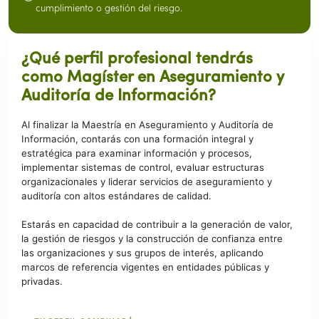
cumplimiento o gestión del riesgo.
¿Qué perfil profesional tendrás
como Magíster en Aseguramiento y
Auditoría de Información?
Al finalizar la Maestría en Aseguramiento y Auditoría de
Información, contarás con una formación integral y
estratégica para examinar información y procesos,
implementar sistemas de control, evaluar estructuras
organizacionales y liderar servicios de aseguramiento y
auditoría con altos estándares de calidad.
Estarás en capacidad de contribuir a la generación de valor,
la gestión de riesgos y la construcción de confianza entre
las organizaciones y sus grupos de interés, aplicando
marcos de referencia vigentes en entidades públicas y
privadas.