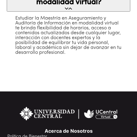
modalidad virtual?
Estudiar la Maestría en Aseguramiento y
Auditoría de Información en modalidad virtual
te brinda flexibilidad de horarios, acceso a
contenidos actualizados desde cualquier lugar,
interacción con docentes expertos y la
posibilidad de equilibrar tu vida personal,
laboral y académica sin dejar de avanzar en tu
desarrollo profesional.
Acerca de Nosotros
Política de Bienestar