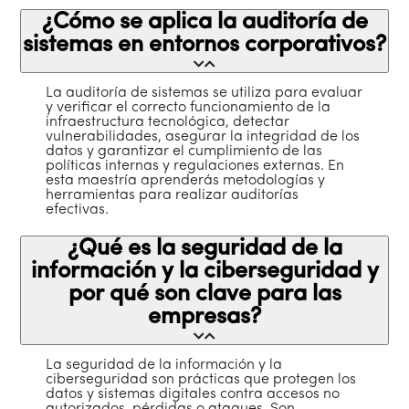
¿Cómo se aplica la auditoría de
sistemas en entornos corporativos?
La auditoría de sistemas se utiliza para evaluar
y verificar el correcto funcionamiento de la
infraestructura tecnológica, detectar
vulnerabilidades, asegurar la integridad de los
datos y garantizar el cumplimiento de las
políticas internas y regulaciones externas. En
esta maestría aprenderás metodologías y
herramientas para realizar auditorías
efectivas.
¿Qué es la seguridad de la
información y la ciberseguridad y
por qué son clave para las
empresas?
La seguridad de la información y la
ciberseguridad son prácticas que protegen los
datos y sistemas digitales contra accesos no