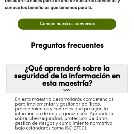
Descubre si haces parte de uno de nuestros convenios y
conoce los beneficios que tenemos para ti.
Conoce nuestros convenios
Preguntas frecuentes
¿Qué aprenderé sobre la
seguridad de la información en
esta maestría?
En esta maestría desarrollarás competencias
para implementar y gestionar políticas,
procedimientos y controles que protejan la
información de una organización. Aprenderás
sobre ciberseguridad, protección de datos,
gestión de riesgos y cumplimiento normativo
bajo estándares como ISO 27001.