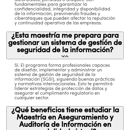
autorizados, pérdidas o ataques. Son
fundamentales para garantizar la
confidencialidad, integridad y disponibilidad
de la información, previniendo fraudes y
ciberataques que pueden afectar la reputación
y continuidad operativa de las empresas.
¿Esta maestría me prepara para
gestionar un sistema de gestión de
seguridad de la información?
Sí. El programa forma profesionales capaces
de diseñar, implementar y administrar un
sistema de gestión de seguridad de la
información (SGSI), siguiendo buenas prácticas
y normativas internacionales. Esto te permitirá
liderar estrategias de protección de datos y
asegurar el cumplimiento regulatorio en
cualquier sector.
¿Qué beneficios tiene estudiar la
Maestría en Aseguramiento y
Auditoría de Información en