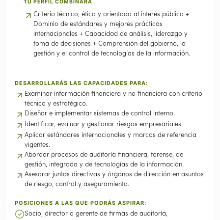
TU PERFIL COMBINARÁ
Criterio técnico, ético y orientado al interés público +
Dominio de estándares y mejores prácticas
internacionales + Capacidad de análisis, liderazgo y
toma de decisiones + Comprensión del gobierno, la
gestión y el control de tecnologías de la información.
DESARROLLARÁS LAS CAPACIDADES PARA:
Examinar información financiera y no financiera con criterio
técnico y estratégico.
Diseñar e implementar sistemas de control interno.
Identificar, evaluar y gestionar riesgos empresariales.
Aplicar estándares internacionales y marcos de referencia
vigentes.
Abordar procesos de auditoría financiera, forense, de
gestión, integrada y de tecnologías de la información.
Asesorar juntas directivas y órganos de dirección en asuntos
de riesgo, control y aseguramiento.
POSICIONES A LAS QUE PODRÁS ASPIRAR:
Socio, director o gerente de firmas de auditoría,