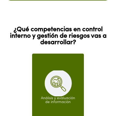
¿Qué competencias en control
interno y gestión de riesgos vas a
desarrollar?
Análisis y evaluación
de información