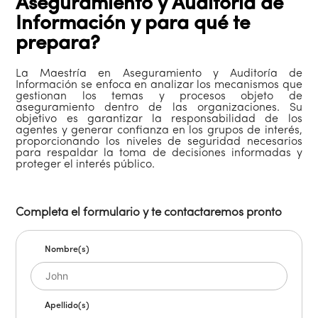
Aseguramiento y Auditoría de
Información y para qué te
prepara?
La Maestría en Aseguramiento y Auditoría de
Información se enfoca en analizar los mecanismos que
gestionan los temas y procesos objeto de
aseguramiento dentro de las organizaciones. Su
objetivo es garantizar la responsabilidad de los
agentes y generar confianza en los grupos de interés,
proporcionando los niveles de seguridad necesarios
para respaldar la toma de decisiones informadas y
proteger el interés público.
Completa el formulario y te contactaremos pronto
Nombre(s)
Apellido(s)