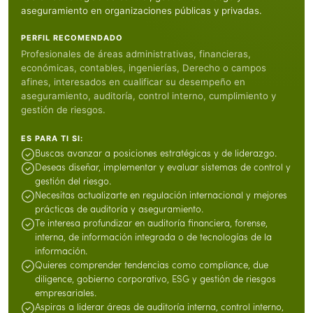
aseguramiento en organizaciones públicas y privadas.
PERFIL RECOMENDADO
Profesionales de áreas administrativas, financieras,
económicas, contables, ingenierías, Derecho o campos
afines, interesados en cualificar su desempeño en
aseguramiento, auditoría, control interno, cumplimiento y
gestión de riesgos.
ES PARA TI SI:
Buscas avanzar a posiciones estratégicas y de liderazgo.
Deseas diseñar, implementar y evaluar sistemas de control y
gestión del riesgo.
Necesitas actualizarte en regulación internacional y mejores
prácticas de auditoría y aseguramiento.
Te interesa profundizar en auditoría financiera, forense,
interna, de información integrada o de tecnologías de la
información.
Quieres comprender tendencias como compliance, due
diligence, gobierno corporativo, ESG y gestión de riesgos
empresariales.
Aspiras a liderar áreas de auditoría interna, control interno,